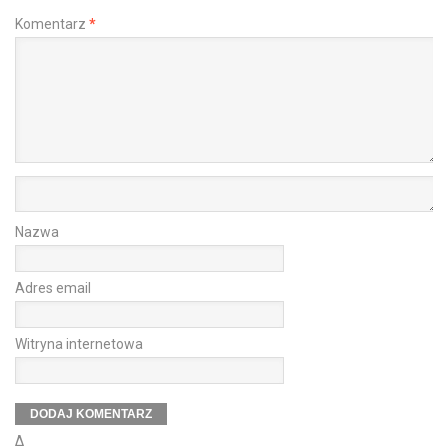
Komentarz
*
Nazwa
Adres email
Witryna internetowa
Δ