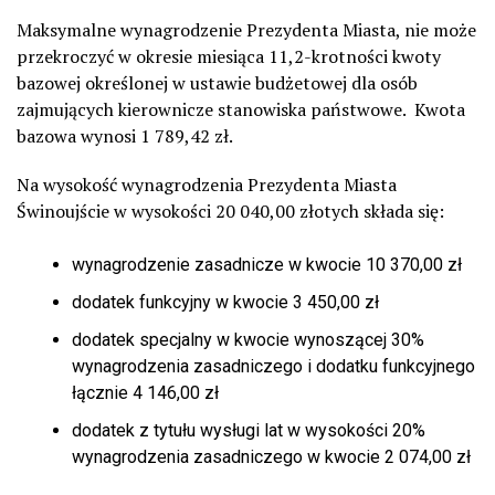
Maksymalne wynagrodzenie Prezydenta Miasta, nie może
przekroczyć w okresie miesiąca 11,2-krotności kwoty
bazowej określonej w ustawie budżetowej dla osób
zajmujących kierownicze stanowiska państwowe.
Kwota
bazowa wynosi 1 789,42 zł.
Na wysokość wynagrodzenia Prezydenta Miasta
Świnoujście w wysokości 20 040,00 złotych składa się:
wynagrodzenie zasadnicze w kwocie
10 370,00 zł
dodatek funkcyjny w kwocie
3 450,00 zł
dodatek specjalny w kwocie wynoszącej 30%
wynagrodzenia zasadniczego i dodatku funkcyjnego
łącznie
4 146,00 zł
dodatek z tytułu wysługi lat w wysokości 20%
wynagrodzenia zasadniczego w kwocie
2 074,00 zł