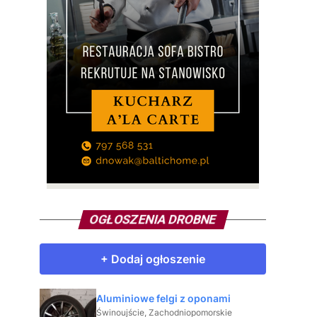
OGŁOSZENIA DROBNE