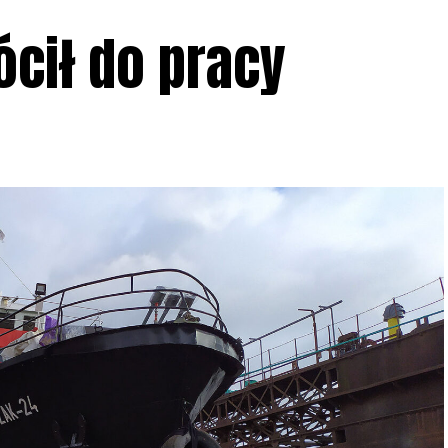
ócił do pracy