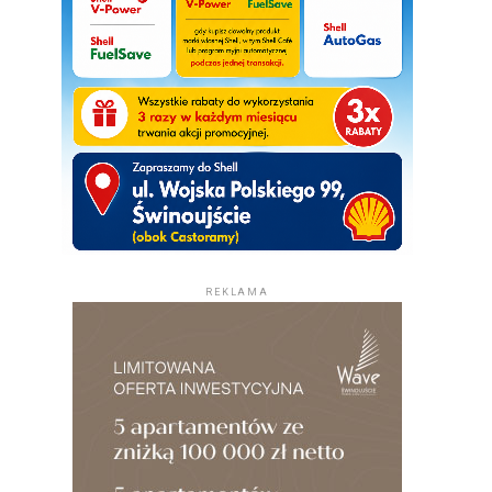
REKLAMA