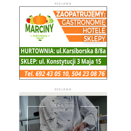
REKLAMA
REKLAMA