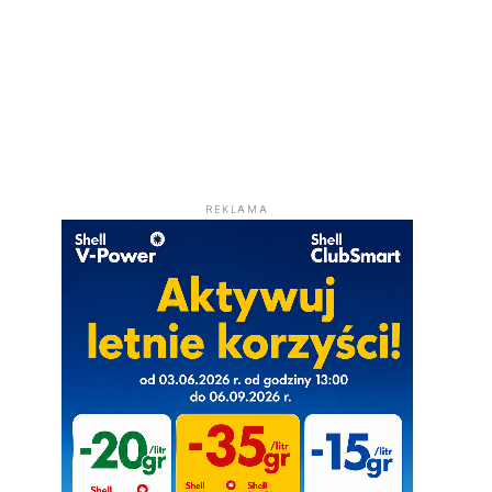
REKLAMA