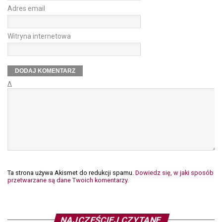
Adres email
Witryna internetowa
Δ
Ta strona używa Akismet do redukcji spamu.
Dowiedz się, w jaki sposób
przetwarzane są dane Twoich komentarzy.
NAJCZĘŚCIEJ CZYTANE