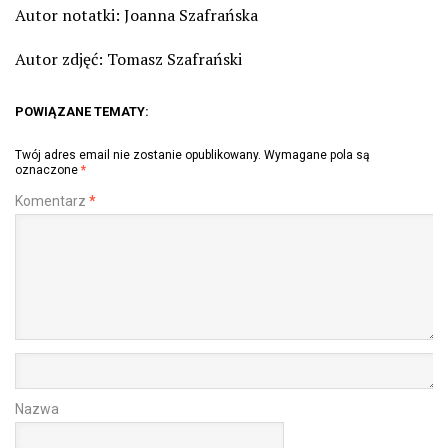
Autor notatki: Joanna Szafrańska
Autor zdjęć: Tomasz Szafrański
POWIĄZANE TEMATY:
Twój adres email nie zostanie opublikowany.
Wymagane pola są
oznaczone
*
Komentarz
*
Nazwa