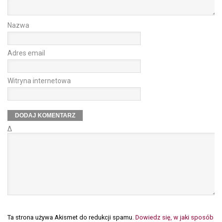
Nazwa
Adres email
Witryna internetowa
Δ
Ta strona używa Akismet do redukcji spamu.
Dowiedz się, w jaki sposób