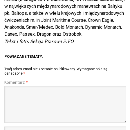
w największych międzynarodowych manewrach na Bałtyku
pk. Baltops, a także w wielu krajowych i międzynarodowych
ćwiczeniach m. in Joint Maritime Course, Crown Eagle,
Anakonda, Smer/Medex, Bold Monarch, Dynamic Monarch,
Danex, Passex, Dragon oraz Ostrobok.
Tekst i foto: Sekcja Prasowa 3. FO
POWIĄZANE TEMATY:
Twój adres email nie zostanie opublikowany.
Wymagane pola są
oznaczone
*
Komentarz
*