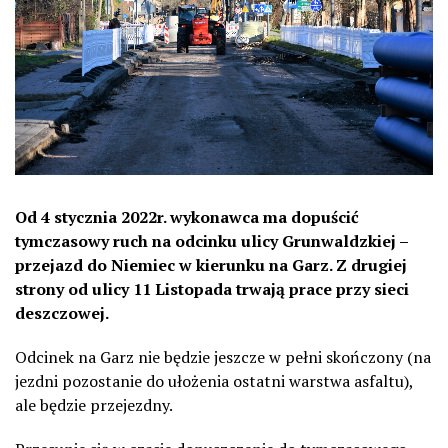
Od 4 stycznia 2022r. wykonawca ma dopuścić
tymczasowy ruch na odcinku ulicy Grunwaldzkiej –
przejazd do Niemiec w kierunku na Garz. Z drugiej
strony od ulicy 11 Listopada trwają prace przy sieci
deszczowej.
Odcinek na Garz nie będzie jeszcze w pełni skończony (na
jezdni pozostanie do ułożenia ostatni warstwa asfaltu),
ale będzie przejezdny.