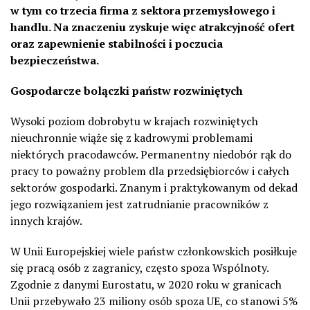
w tym co trzecia firma z sektora przemysłowego i
handlu. Na znaczeniu zyskuje więc atrakcyjność ofert
oraz zapewnienie stabilności i poczucia
bezpieczeństwa.
Gospodarcze bolączki państw rozwiniętych
Wysoki poziom dobrobytu w krajach rozwiniętych
nieuchronnie wiąże się z kadrowymi problemami
niektórych pracodawców. Permanentny niedobór rąk do
pracy to poważny problem dla przedsiębiorców i całych
sektorów gospodarki. Znanym i praktykowanym od dekad
jego rozwiązaniem jest zatrudnianie pracowników z
innych krajów.
W Unii Europejskiej wiele państw członkowskich posiłkuje
się pracą osób z zagranicy, często spoza Wspólnoty.
Zgodnie z danymi Eurostatu, w 2020 roku w granicach
Unii przebywało 23 miliony osób spoza UE, co stanowi 5%