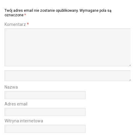
Twój adres email nie zostanie opublikowany.
Wymagane pola są
oznaczone
*
Komentarz
*
Nazwa
Adres email
Witryna internetowa