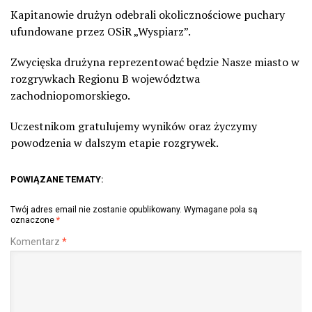
Kapitanowie drużyn odebrali okolicznościowe puchary
ufundowane przez OSiR „Wyspiarz”.
Zwycięska drużyna reprezentować będzie Nasze miasto w
rozgrywkach Regionu B województwa
zachodniopomorskiego.
Uczestnikom gratulujemy wyników oraz życzymy
powodzenia w dalszym etapie rozgrywek.
POWIĄZANE TEMATY:
Twój adres email nie zostanie opublikowany.
Wymagane pola są
oznaczone
*
Komentarz
*