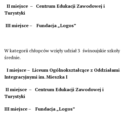
II miejsce – Centrum Edukacji Zawodowej i
Turystyki
III miejsce – Fundacja „Logos”
W kategorii chłopców wzięły udział 3 świnoujskie szkoły
średnie.
I miejsce – Liceum Ogólnokształcące z Oddziałami
Integracyjnymi im. Mieszka I
II miejsce – Centrum Edukacji Zawodowej i
Turystyki
III miejsce – Fundacja „Logos”