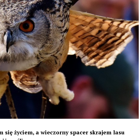
 się życiem, a wieczorny spacer skrajem lasu