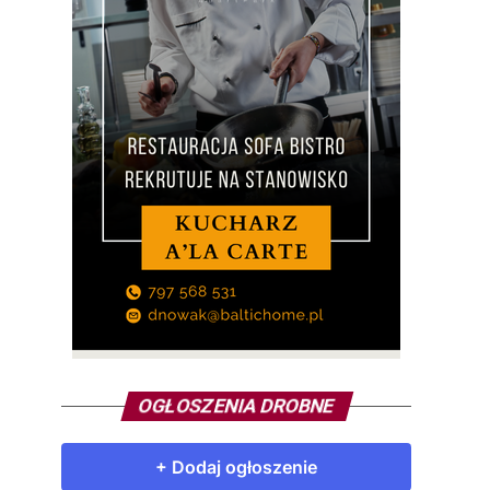
OGŁOSZENIA DROBNE