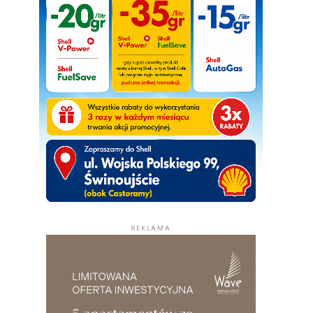
REKLAMA