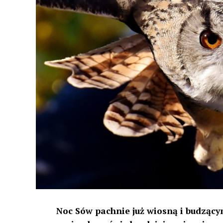
Noc Sów pachnie już wiosną i budzącym