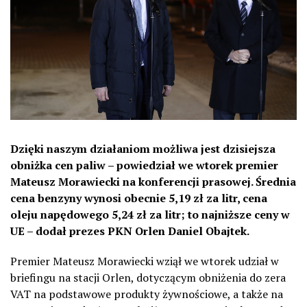
Dzięki naszym działaniom możliwa jest dzisiejsza
obniżka cen paliw – powiedział we wtorek premier
Mateusz Morawiecki na konferencji prasowej. Średnia
cena benzyny wynosi obecnie 5,19 zł za litr, cena
oleju napędowego 5,24 zł za litr; to najniższe ceny w
UE – dodał prezes PKN Orlen Daniel Obajtek.
Premier Mateusz Morawiecki wziął we wtorek udział w
briefingu na stacji Orlen, dotyczącym obniżenia do zera
VAT na podstawowe produkty żywnościowe, a także na