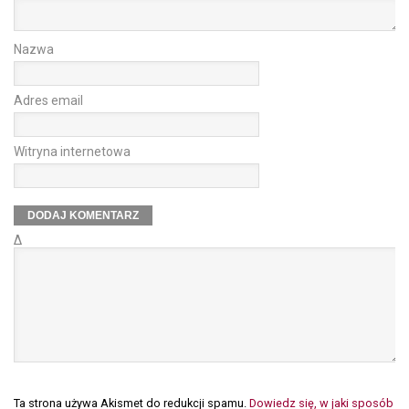
Nazwa
Adres email
Witryna internetowa
Δ
Ta strona używa Akismet do redukcji spamu.
Dowiedz się, w jaki sposób