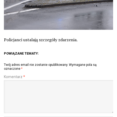
Policjanci ustalają szczegóły zdarzenia.
POWIĄZANE TEMATY:
Twój adres email nie zostanie opublikowany.
Wymagane pola są
oznaczone
*
Komentarz
*