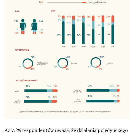
Aż 75% respondentów uważa, że działania pojedynczego