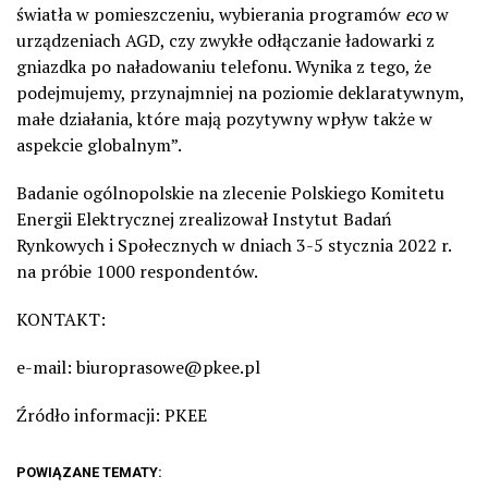
światła w pomieszczeniu, wybierania programów
eco
w
urządzeniach AGD, czy zwykłe odłączanie ładowarki z
gniazdka po naładowaniu telefonu. Wynika z tego, że
podejmujemy, przynajmniej na poziomie deklaratywnym,
małe działania, które mają pozytywny wpływ także w
aspekcie globalnym”.
Badanie ogólnopolskie na zlecenie Polskiego Komitetu
Energii Elektrycznej zrealizował Instytut Badań
Rynkowych i Społecznych w dniach 3-5 stycznia 2022 r.
na próbie 1000 respondentów.
KONTAKT:
e-mail:
biuroprasowe@pkee.pl
Źródło informacji: PKEE
POWIĄZANE TEMATY: