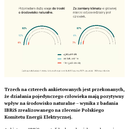
Trzech na czterech ankietowanych jest przekonanych,
że działania pojedynczego człowieka mają pozytywny
wpływ na środowisko naturalne – wynika z badania
IBRiS zrealizowanego na zlecenie Polskiego
Komitetu Energii Elektrycznej.