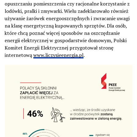
opuszczaniu pomieszczenia czy racjonalne korzystanie z
lodówki, pralki i zmywarki. Wielu zadeklarowało również
używanie żarówek energooszczędnych i zwracanie uwagi
na klasę energetyczną kupowanych sprzętów. Dla osób,
które chcą poznać więcej sposobów na oszczędzanie
energii elektrycznej w gospodarstwie domowym, Polski
Komitet Energii Elektrycznej przygotował stronę
internetową
www.liczysieenergia.pl
.