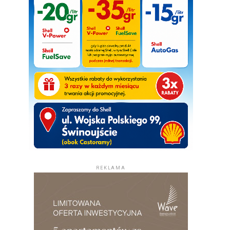
REKLAMA