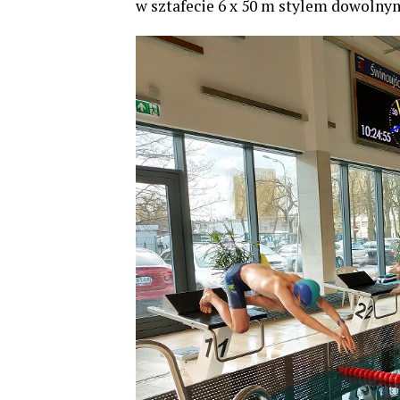
w sztafecie 6 x 50 m stylem dowolny