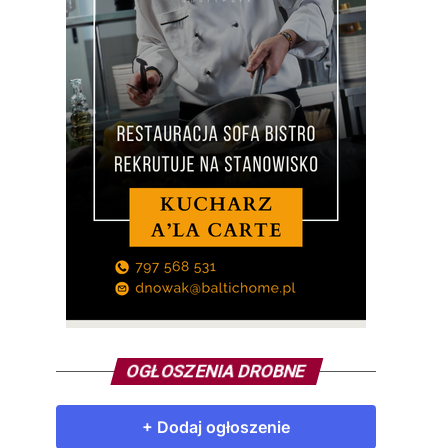
OGŁOSZENIA DROBNE