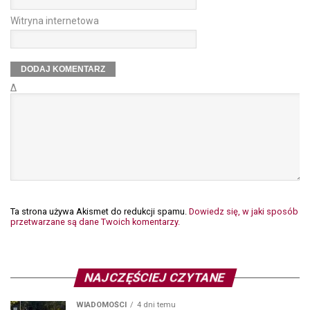
Witryna internetowa
Δ
Ta strona używa Akismet do redukcji spamu.
Dowiedz się, w jaki sposób
przetwarzane są dane Twoich komentarzy.
NAJCZĘŚCIEJ CZYTANE
WIADOMOŚCI
4 dni temu