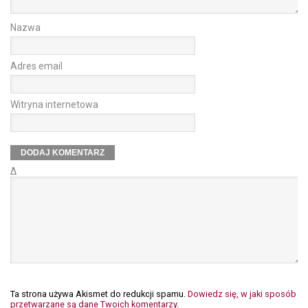
Nazwa
Adres email
Witryna internetowa
Δ
Ta strona używa Akismet do redukcji spamu.
Dowiedz się, w jaki sposób
przetwarzane są dane Twoich komentarzy.