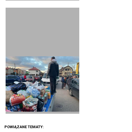
POWIĄZANE TEMATY: