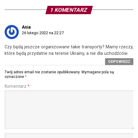
1 KOMENTARZ
Ania
26 lutego 2022 na 22:27
Czy będą jeszcze organizowane takie transporty? Mamy rzeczy,
które będą przydatne na terenie Ukrainy, a nie dla uchodźców.
ODPOWIEDZ
Twój adres email nie zostanie opublikowany.
Wymagane pola są
oznaczone
*
Komentarz
*