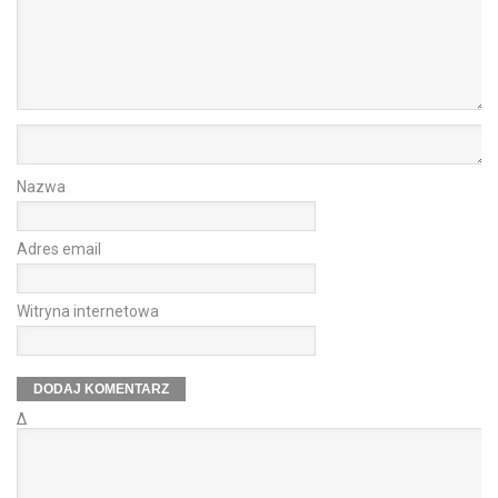
Nazwa
Adres email
Witryna internetowa
Δ