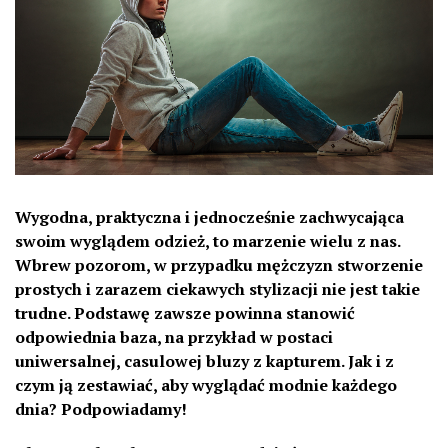
Wygodna, praktyczna i jednocześnie zachwycająca
swoim wyglądem odzież, to marzenie wielu z nas.
Wbrew pozorom, w przypadku mężczyzn stworzenie
prostych i zarazem ciekawych stylizacji nie jest takie
trudne. Podstawę zawsze powinna stanowić
odpowiednia baza, na przykład w postaci
uniwersalnej, casulowej bluzy z kapturem. Jak i z
czym ją zestawiać, aby wyglądać modnie każdego
dnia? Podpowiadamy!