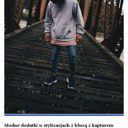
Modne dodatki w stylizacjach z bluzą z kapturem