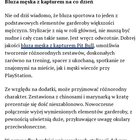
Bluza męska z kapturem na co dzień
Nie od dziś wiadomo, że bluza sportowa to jeden z
podstawowych elementów garderoby większości
mężczyzn. Stylizacje z nią w roli głównej, nie muszą być
nudne i cały czas takie same. Jest wręcz odwrotnie. Dobrej
jakości
bluza męska z kapturem Pit Bull
, umożliwia
tworzenie różnorodnych zestawów, doskonałych
zarówno na trening, spacer z ukochaną, spotkanie ze
znajomymi na mieście, jak i męski wieczór przy
PlayStation.
Ze względu na dodatki, może przyjmować różnorodny
charakter. Zestawiona z chinosami i marynarką w kratę
prezentuje się dość nieszablonowo. Nowoczesne
połączenie wyżej wymienionych elementów garderoby, z
pewnością uświetnią duże, przykuwające uwagę okulary
przeciwsłoneczne.