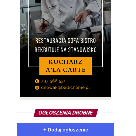
OGŁOSZENIA DROBNE