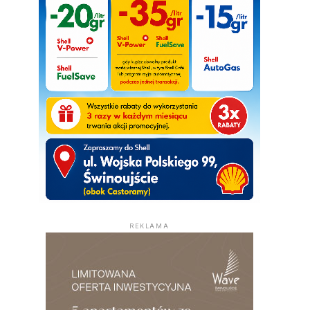
REKLAMA