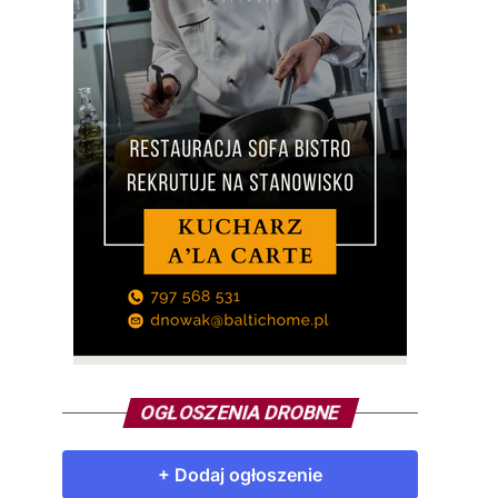
OGŁOSZENIA DROBNE