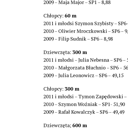
2009 – Maja Major – SP1 – 8,88
Chłopcy:
60 m
2011 i młodsi Szymon Szybisty – SP6-
2010 – Oliwier Mroczkowski – SP6 – 9
2009 – Filip Sudnik – SP6 – 8,98
Dziewczęta:
300 m
2011 i młodsi – Julia Nebesna – SP6 – 
2010 – Małgorzata Błachnio – SP6 – 56
2009 – Julia Leonowicz – SP6 – 49,15
Chłopcy:
300 m
2011 i młodsi – Tymon Zapędowski – 
2010 – Szymon Woźniak – SP1- 51,90
2009 – Rafał Kowalczyk – SP6 – 49,49
Dziewczęta;
600 m