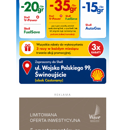
REKLAMA