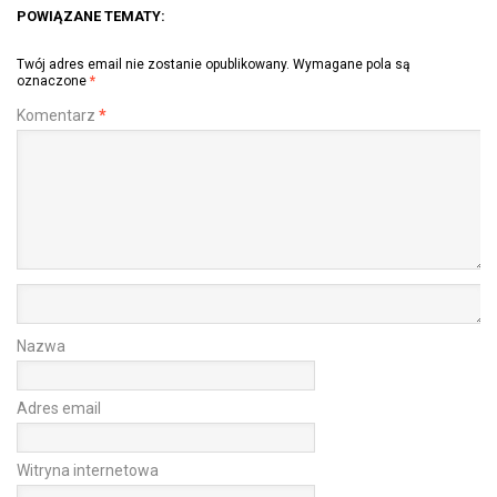
POWIĄZANE TEMATY:
Twój adres email nie zostanie opublikowany.
Wymagane pola są
oznaczone
*
Komentarz
*
Nazwa
Adres email
Witryna internetowa