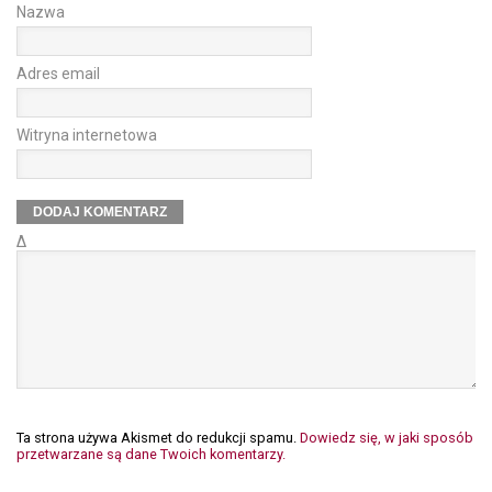
Nazwa
Adres email
Witryna internetowa
Δ
Ta strona używa Akismet do redukcji spamu.
Dowiedz się, w jaki sposób
przetwarzane są dane Twoich komentarzy.