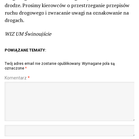
drodze. Prosimy kierowców o przestrzeganie przepisów
ruchu drogowego i zwracanie uwagi na oznakowanie na
drogach.
WIZ UM Świnoujście
POWIĄZANE TEMATY:
Twój adres email nie zostanie opublikowany.
Wymagane pola są
oznaczone
*
Komentarz
*