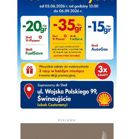
REKLAMA