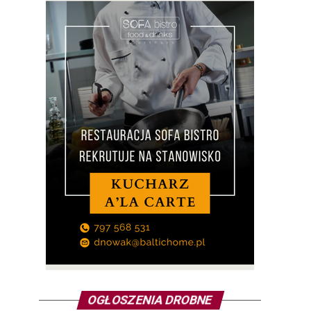
OGŁOSZENIA DROBNE