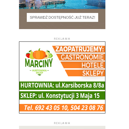
REKLAMA
REKLAMA