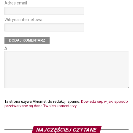
Adres email
Witryna internetowa
Δ
Ta strona używa Akismet do redukcji spamu.
Dowiedz się, w jaki sposób
przetwarzane są dane Twoich komentarzy.
NAJCZĘŚCIEJ CZYTANE