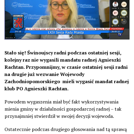
Stało się! Świnoujscy radni podczas ostatniej sesji,
kolejny raz nie wygasili mandatu radnej Agnieszki
Rachtan.
Przypomnijmy, w czasie ostatniej sesji radni
na drugie już wezwanie Wojewody
Zachodniopomorskiego
mieli wygasić mandat radnej
klub PO Agnieszki Rachtan.
Powodem wygaszenia miał być fakt wykorzystywania
mienia gminy w działalności gospodarczej radnej – tak
przynajmniej stwierdził w swojej decyzji wojewoda.
Ostatecznie podczas drugiego głosowania nad tą sprawą