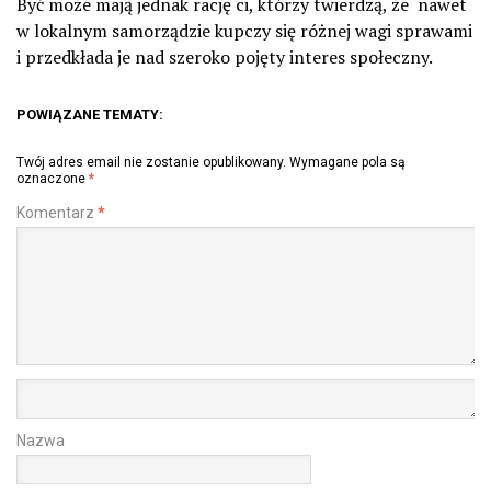
Być może mają jednak rację ci, którzy twierdzą, że nawet
w lokalnym samorządzie kupczy się różnej wagi sprawami
i przedkłada je nad szeroko pojęty interes społeczny.
POWIĄZANE TEMATY:
Twój adres email nie zostanie opublikowany.
Wymagane pola są
oznaczone
*
Komentarz
*
Nazwa