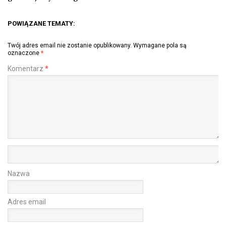
POWIĄZANE TEMATY:
Twój adres email nie zostanie opublikowany.
Wymagane pola są
oznaczone
*
Komentarz
*
Nazwa
Adres email