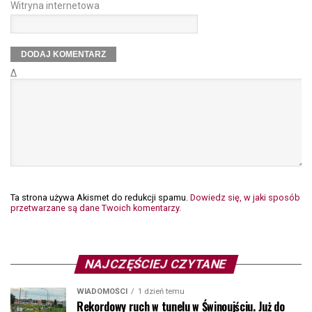
Witryna internetowa
Δ
Ta strona używa Akismet do redukcji spamu.
Dowiedz się, w jaki sposób
przetwarzane są dane Twoich komentarzy.
NAJCZĘŚCIEJ CZYTANE
WIADOMOŚCI
1 dzień temu
Rekordowy ruch w tunelu w Świnoujściu. Już do