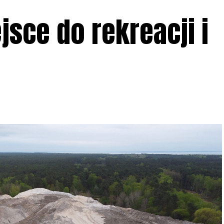
sce do rekreacji i