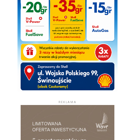
REKLAMA