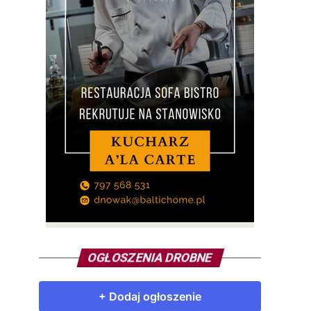
OGŁOSZENIA DROBNE