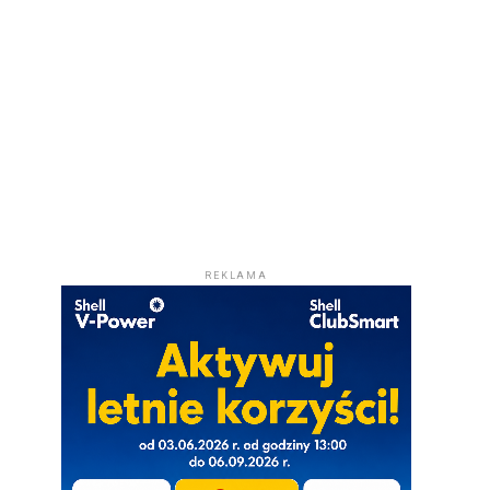
REKLAMA