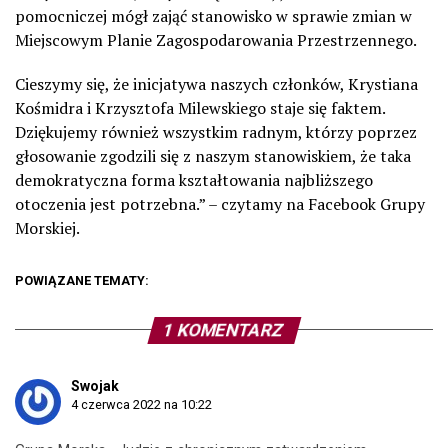
pomocniczej mógł zająć stanowisko w sprawie zmian w
Miejscowym Planie Zagospodarowania Przestrzennego.
Cieszymy się, że inicjatywa naszych członków, Krystiana
Kośmidra i Krzysztofa Milewskiego staje się faktem.
Dziękujemy również wszystkim radnym, którzy poprzez
głosowanie zgodzili się z naszym stanowiskiem, że taka
demokratyczna forma kształtowania najbliższego
otoczenia jest potrzebna.” – czytamy na Facebook Grupy
Morskiej.
POWIĄZANE TEMATY:
1 KOMENTARZ
Swojak
4 czerwca 2022 na 10:22