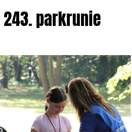
 243. parkrunie