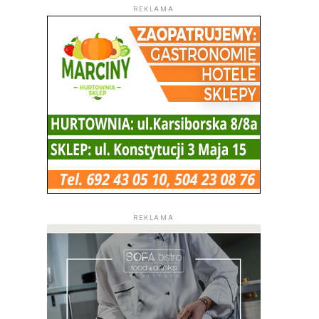
REKLAMA
REKLAMA