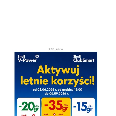
REKLAMA