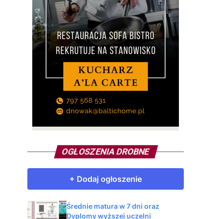
OGŁOSZENIA DROBNE