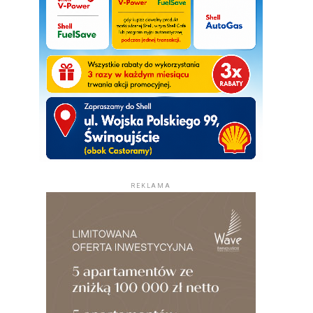
REKLAMA