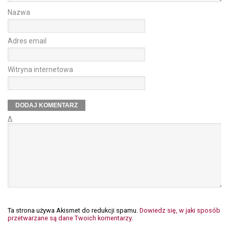
Nazwa
Adres email
Witryna internetowa
Δ
Ta strona używa Akismet do redukcji spamu.
Dowiedz się, w jaki sposób
przetwarzane są dane Twoich komentarzy.