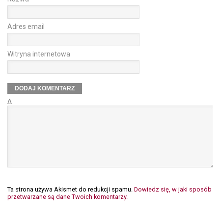
Adres email
Witryna internetowa
Δ
Ta strona używa Akismet do redukcji spamu.
Dowiedz się, w jaki sposób
przetwarzane są dane Twoich komentarzy.