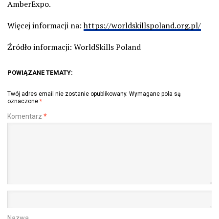
AmberExpo.
Więcej informacji na:
https://worldskillspoland.org.pl/
Źródło informacji: WorldSkills Poland
POWIĄZANE TEMATY:
Twój adres email nie zostanie opublikowany.
Wymagane pola są
oznaczone
*
Komentarz
*
Nazwa