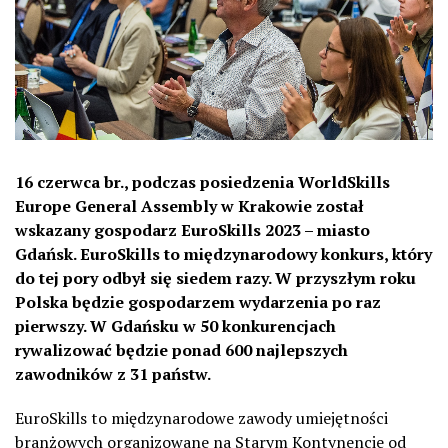
16 czerwca br., podczas posiedzenia WorldSkills
Europe General Assembly w Krakowie został
wskazany gospodarz EuroSkills 2023 – miasto
Gdańsk. EuroSkills to międzynarodowy konkurs, który
do tej pory odbył się siedem razy. W przyszłym roku
Polska będzie gospodarzem wydarzenia po raz
pierwszy. W Gdańsku w 50 konkurencjach
rywalizować będzie ponad 600 najlepszych
zawodników z 31 państw.
EuroSkills to międzynarodowe zawody umiejętności
branżowych organizowane na Starym Kontynencie od