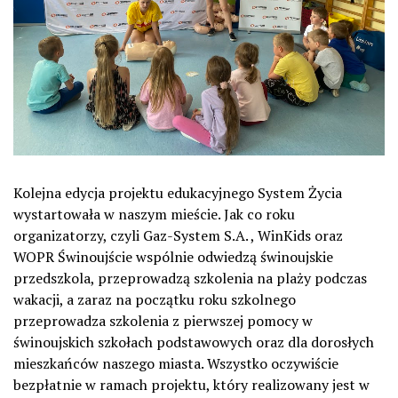
Kolejna edycja projektu edukacyjnego System Życia
wystartowała w naszym mieście. Jak co roku
organizatorzy, czyli Gaz-System S.A. , WinKids oraz
WOPR Świnoujście wspólnie odwiedzą świnoujskie
przedszkola, przeprowadzą szkolenia na plaży podczas
wakacji, a zaraz na początku roku szkolnego
przeprowadza szkolenia z pierwszej pomocy w
świnoujskich szkołach podstawowych oraz dla dorosłych
mieszkańców naszego miasta. Wszystko oczywiście
bezpłatnie w ramach projektu, który realizowany jest w