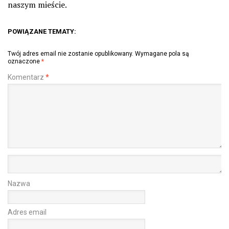
naszym mieście.
POWIĄZANE TEMATY:
Twój adres email nie zostanie opublikowany.
Wymagane pola są
oznaczone
*
Komentarz
*
Nazwa
Adres email