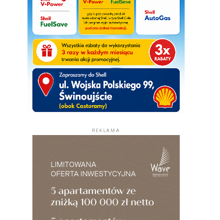
REKLAMA