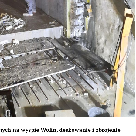
ych na wyspie Wolin, deskowanie i zbrojenie