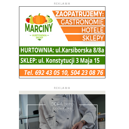
REKLAMA
REKLAMA