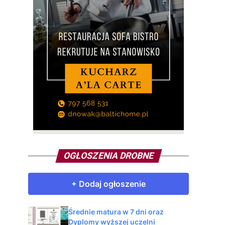
OGŁOSZENIA DROBNE