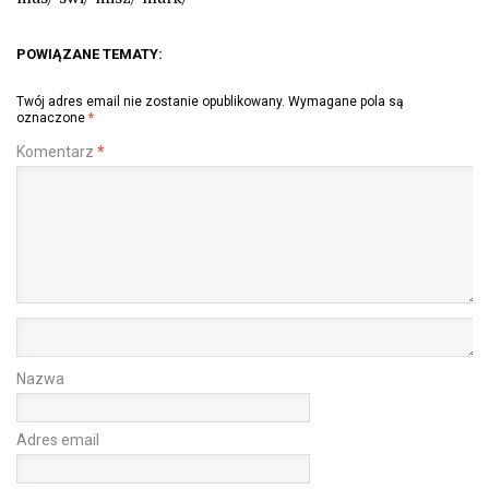
POWIĄZANE TEMATY:
Twój adres email nie zostanie opublikowany.
Wymagane pola są
oznaczone
*
Komentarz
*
Nazwa
Adres email