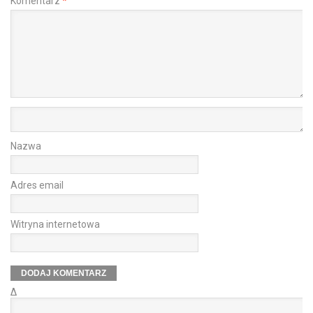
Komentarz
*
Nazwa
Adres email
Witryna internetowa
Δ