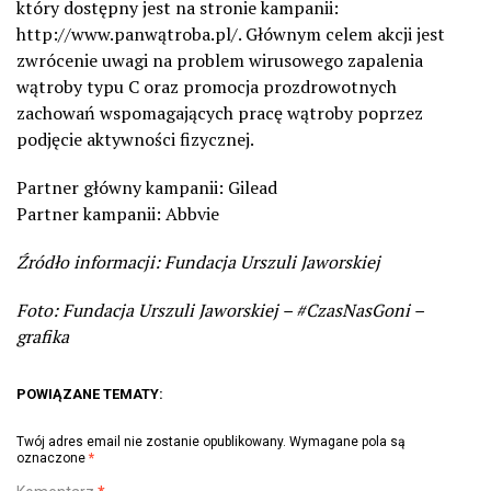
który dostępny jest na stronie kampanii:
http://www.panwątroba.pl/. Głównym celem akcji jest
zwrócenie uwagi na problem wirusowego zapalenia
wątroby typu C oraz promocja prozdrowotnych
zachowań wspomagających pracę wątroby poprzez
podjęcie aktywności fizycznej.
Partner główny kampanii: Gilead
Partner kampanii: Abbvie
Źródło informacji: Fundacja Urszuli Jaworskiej
Foto: Fundacja Urszuli Jaworskiej – #CzasNasGoni –
grafika
POWIĄZANE TEMATY:
Twój adres email nie zostanie opublikowany.
Wymagane pola są
oznaczone
*