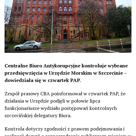
Centralne Biuro Antykorupcyjne kontroluje wybrane
przedsięwzięcia w Urzędzie Morskim w Szczecinie –
dowiedziała się w czwartek PAP.
Zespół prasowy CBA poinformował w czwartek PAP, że
działania w Urzędzie podjęli w połowie lipca
funkcjonariusze wydziału postępowań kontrolnych
szczecińskiej delegatury Biura.
Kontrola dotyczy zgodności z prawem podejmowania i