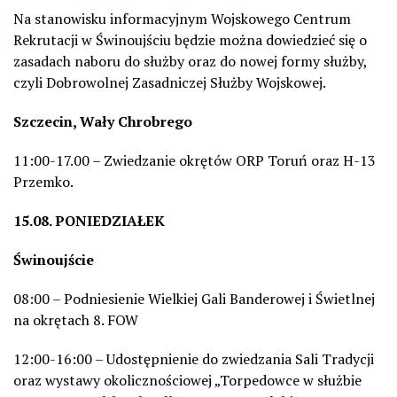
Na stanowisku informacyjnym Wojskowego Centrum
Rekrutacji w Świnoujściu będzie można dowiedzieć się o
zasadach naboru do służby oraz do nowej formy służby,
czyli Dobrowolnej Zasadniczej Służby Wojskowej.
Szczecin, Wały Chrobrego
11:00-17.00 – Zwiedzanie okrętów ORP Toruń oraz H-13
Przemko.
15.08. PONIEDZIAŁEK
Świnoujście
08:00 – Podniesienie Wielkiej Gali Banderowej i Świetlnej
na okrętach 8. FOW
12:00-16:00 – Udostępnienie do zwiedzania Sali Tradycji
oraz wystawy okolicznościowej „Torpedowce w służbie