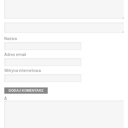
Nazwa
Adres email
Witryna internetowa
Δ