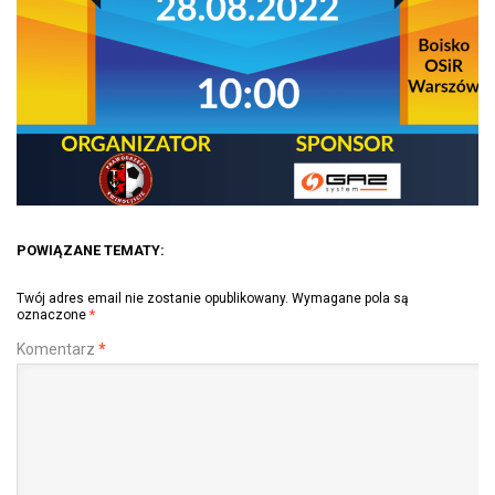
POWIĄZANE TEMATY:
Twój adres email nie zostanie opublikowany.
Wymagane pola są
oznaczone
*
Komentarz
*