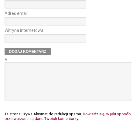
Adres email
Witryna internetowa
Δ
Ta strona używa Akismet do redukcji spamu.
Dowiedz się, w jaki sposób
przetwarzane są dane Twoich komentarzy.