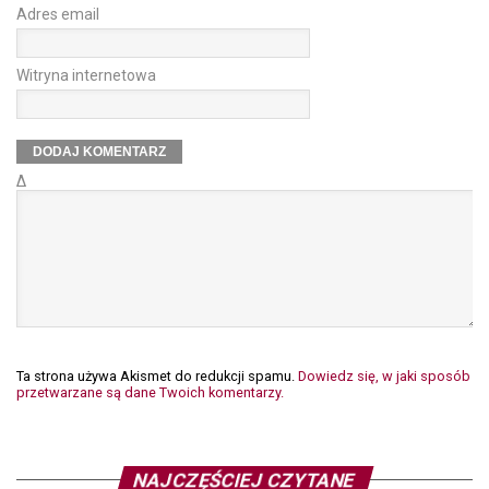
Adres email
Witryna internetowa
Δ
Ta strona używa Akismet do redukcji spamu.
Dowiedz się, w jaki sposób
przetwarzane są dane Twoich komentarzy.
NAJCZĘŚCIEJ CZYTANE