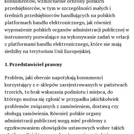
konsumentów, wzmocnienie ochrony polskich
przedsiębiorców, w tym w szczególności małych i
średnich przedsiębiorców handlujących na polskich
platformach handlu elektronicznego, jak również
wyposażenie polskich organów administracji publicznej w
instrumenty pozwalające na wykonywanie zadań w relacji
z platformami handlu elektronicznego, które nie mają
siedziby na terytorium Unii Europejskiej.
1. Przedstawiciel prawny
Problem, jaki obecnie napotykają konsumenci
korzystający z e-sklepów zarejestrowanych w państwach
trzecich, to brak wskazania podmiotu i miejsca, do
którego można się zgłosić w przypadku jakichkolwiek
problemów związanych z zamówieniem, dostawą czy
obsługą zamówienia. Również polskie organy
administracji publicznej mogą mieć problemy z
egzekwowaniem obowiązków ustawowych wobec takich