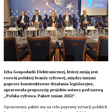
Izba Gospodarki Elektronicznej, której misją jest
rozwój polskiej branży cyfrowej, między innymi
poprzez konstruktywne działania legislacyjne,
opracowała propozycję projektu ustawy pod nazwą
„Polska cyfrowa. Pakiet zmian 2022”.
Opracowany pakiet ma na celu poprawę sytuacji polskich