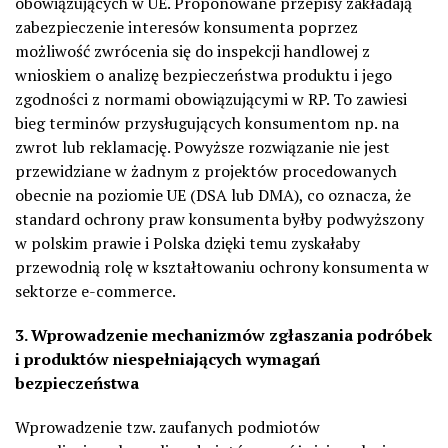
obowiązujących w UE. Proponowane przepisy zakładają
zabezpieczenie interesów konsumenta poprzez
możliwość zwrócenia się do inspekcji handlowej z
wnioskiem o analizę bezpieczeństwa produktu i jego
zgodności z normami obowiązującymi w RP. To zawiesi
bieg terminów przysługujących konsumentom np. na
zwrot lub reklamację. Powyższe rozwiązanie nie jest
przewidziane w żadnym z projektów procedowanych
obecnie na poziomie UE (DSA lub DMA), co oznacza, że
standard ochrony praw konsumenta byłby podwyższony
w polskim prawie i Polska dzięki temu zyskałaby
przewodnią rolę w kształtowaniu ochrony konsumenta w
sektorze e-commerce.
3. Wprowadzenie mechanizmów zgłaszania podróbek
i produktów niespełniających wymagań
bezpieczeństwa
Wprowadzenie tzw. zaufanych podmiotów