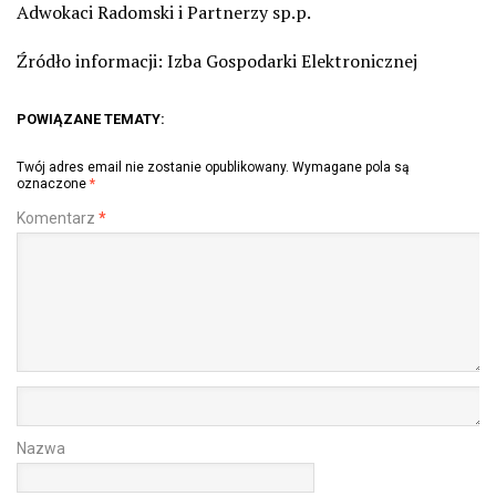
Adwokaci Radomski i Partnerzy sp.p.
Źródło informacji: Izba Gospodarki Elektronicznej
POWIĄZANE TEMATY:
Twój adres email nie zostanie opublikowany.
Wymagane pola są
oznaczone
*
Komentarz
*
Nazwa