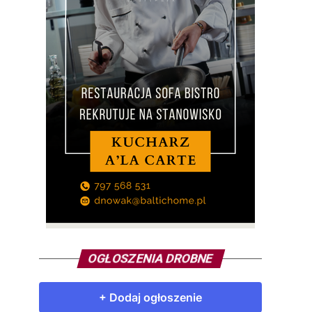
OGŁOSZENIA DROBNE