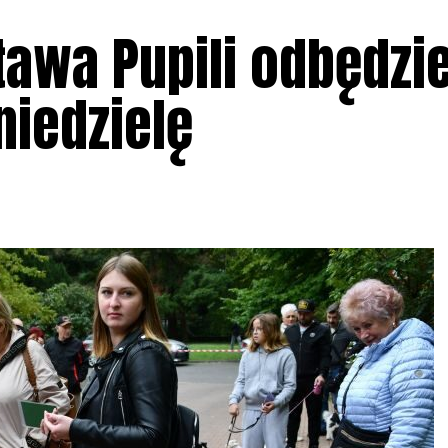
awa Pupili odbędzie
niedzielę