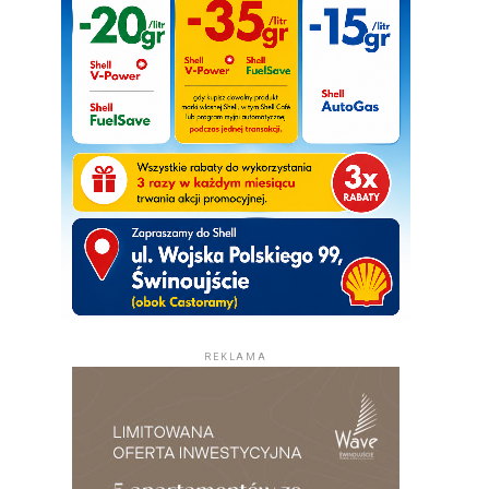
REKLAMA