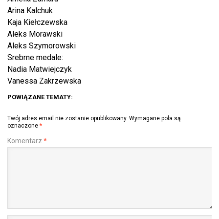
Arina Kalchuk
Kaja Kiełczewska
Aleks Morawski
Aleks Szymorowski
Srebrne medale:
Nadia Matwiejczyk
Vanessa Zakrzewska
POWIĄZANE TEMATY:
Twój adres email nie zostanie opublikowany.
Wymagane pola są
oznaczone
*
Komentarz
*