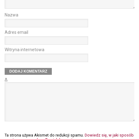
Nazwa
Adres email
Witryna internetowa
Δ
Ta strona używa Akismet do redukcji spamu.
Dowiedz się, w jaki sposób