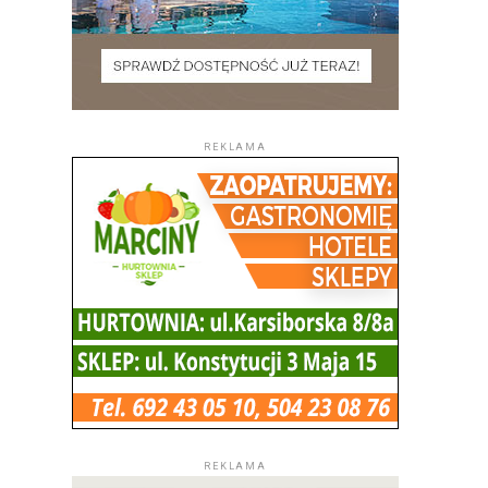
REKLAMA
REKLAMA