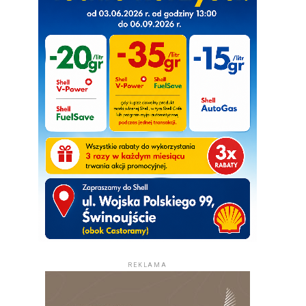
REKLAMA