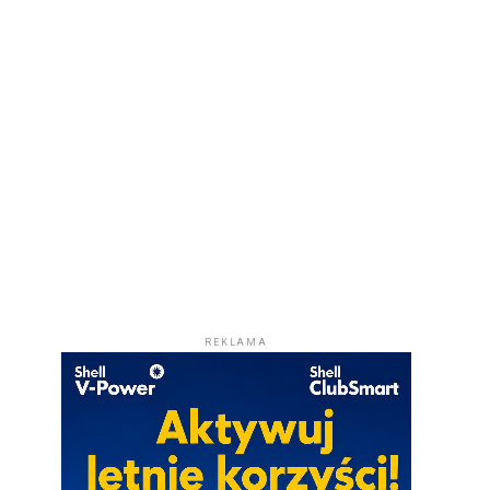
REKLAMA