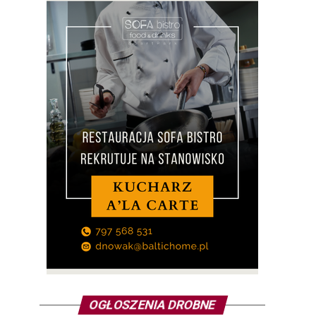
OGŁOSZENIA DROBNE