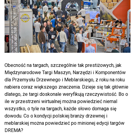
Obecność na targach, szczególnie tak prestiżowych, jak
Międzynarodowe Targi Maszyn, Narzędzi i Komponentów
dla Przemysłu Drzewnego i Meblarskiego, z roku na roku
nabiera coraz większego znaczenia. Dzieje się tak głównie
dlatego, że targi doskonale weryfikują rzeczywistość. Bo o
ile w przestrzeni wirtualnej można powiedzieć niemal
wszystko, o tyle na targach, każde słowo domaga się
dowodu. Co o kondycji polskiej branży drzewnej i
meblarskiej można powiedzieć po minionej edycji targów
DREMA?