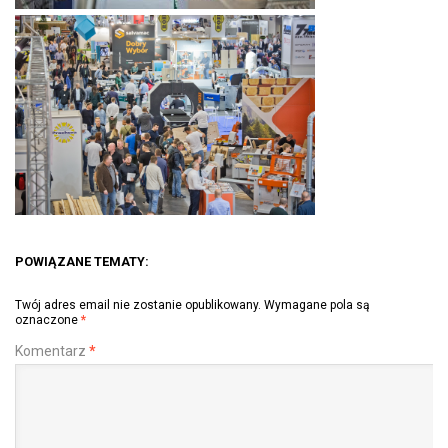
POWIĄZANE TEMATY:
Twój adres email nie zostanie opublikowany.
Wymagane pola są
oznaczone
*
Komentarz
*