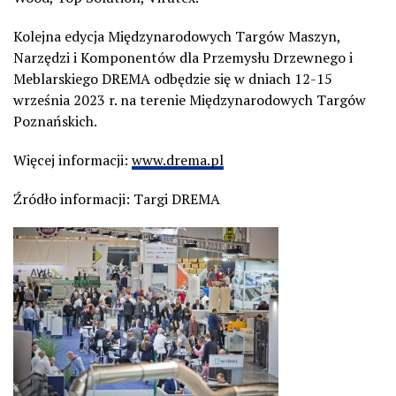
Kolejna edycja Międzynarodowych Targów Maszyn,
Narzędzi i Komponentów dla Przemysłu Drzewnego i
Meblarskiego DREMA odbędzie się w dniach 12-15
września 2023 r. na terenie Międzynarodowych Targów
Poznańskich.
Więcej informacji:
www.drema.pl
Źródło informacji: Targi DREMA