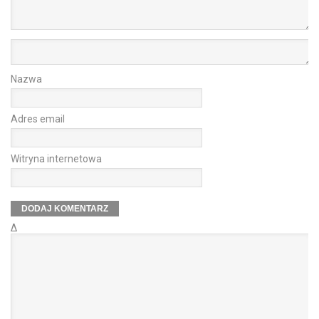
Nazwa
Adres email
Witryna internetowa
Δ