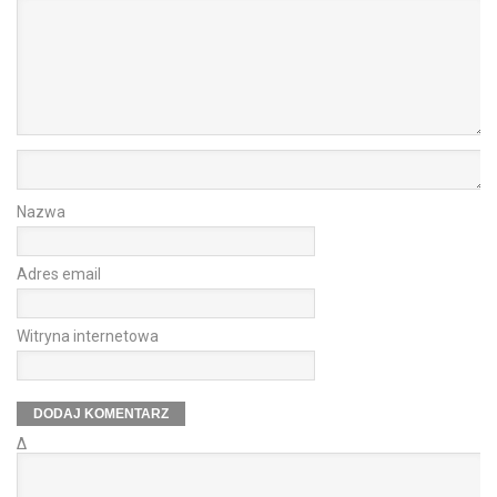
Nazwa
Adres email
Witryna internetowa
Δ