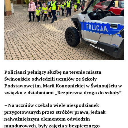
Policjanci pełniący służbę na terenie miasta
Świnoujście odwiedzili uczniów ze Szkoły
Podstawowej im. Marii Konopnickiej w Świnoujściu w
związku z działaniami „Bezpieczna droga do szkoły”.
– Na uczniów czekało wiele niespodzianek
przygotowanych przez stróżów prawa, jednak
najważniejszym elementem odwiedzin
mundurowych, były zajęcia z bezpiecznego