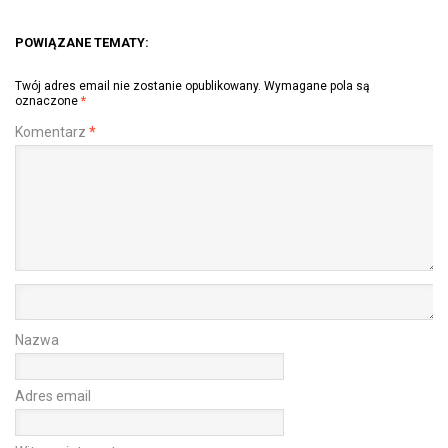
POWIĄZANE TEMATY:
Twój adres email nie zostanie opublikowany.
Wymagane pola są
oznaczone
*
Komentarz
*
Nazwa
Adres email