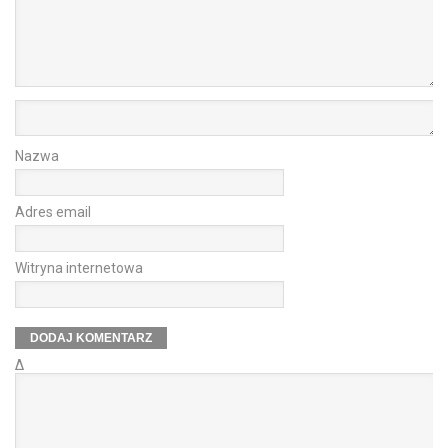
Nazwa
Adres email
Witryna internetowa
Δ