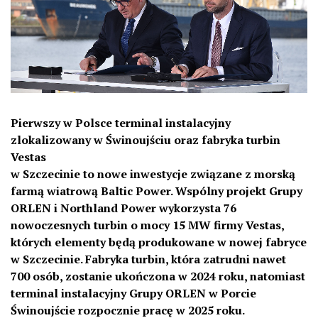
Pierwszy w Polsce terminal instalacyjny
zlokalizowany w Świnoujściu oraz fabryka turbin
Vestas
w Szczecinie to nowe inwestycje związane z morską
farmą wiatrową Baltic Power. Wspólny projekt Grupy
ORLEN i Northland Power wykorzysta 76
nowoczesnych turbin o mocy 15 MW firmy Vestas,
których elementy będą produkowane w nowej fabryce
w Szczecinie. Fabryka turbin, która zatrudni nawet
700 osób, zostanie ukończona w 2024 roku, natomiast
terminal instalacyjny Grupy ORLEN w Porcie
Świnoujście rozpocznie pracę w 2025 roku.