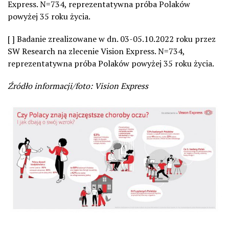
Express. N=734, reprezentatywna próba Polaków
powyżej 35 roku życia.
[ ] Badanie zrealizowane w dn. 03-05.10.2022 roku przez
SW Research na zlecenie Vision Express. N=734,
reprezentatywna próba Polaków powyżej 35 roku życia.
Źródło informacji/foto: Vision Express