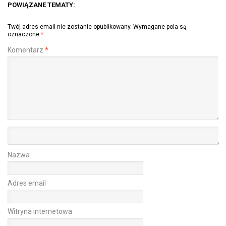
POWIĄZANE TEMATY:
Twój adres email nie zostanie opublikowany.
Wymagane pola są
oznaczone
*
Komentarz
*
Nazwa
Adres email
Witryna internetowa