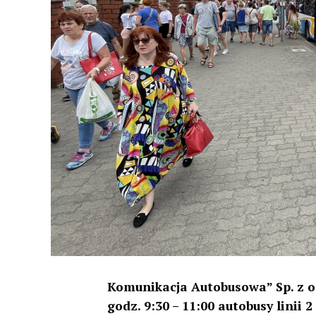
Komunikacja Autobusowa” Sp. z o.o
godz. 9:30 – 11:00 autobusy linii 