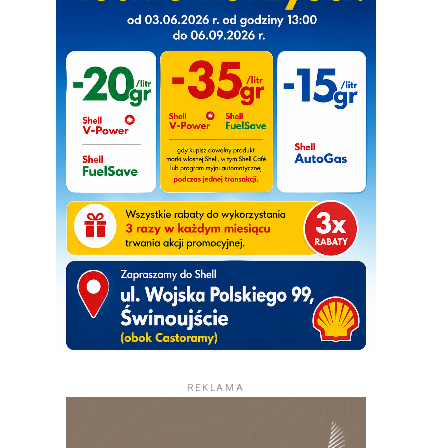
REKLAMA