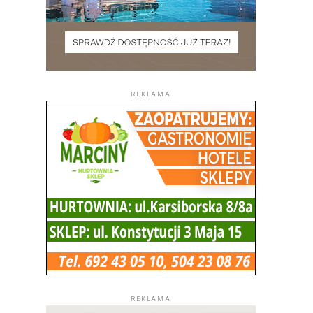
REKLAMA
REKLAMA