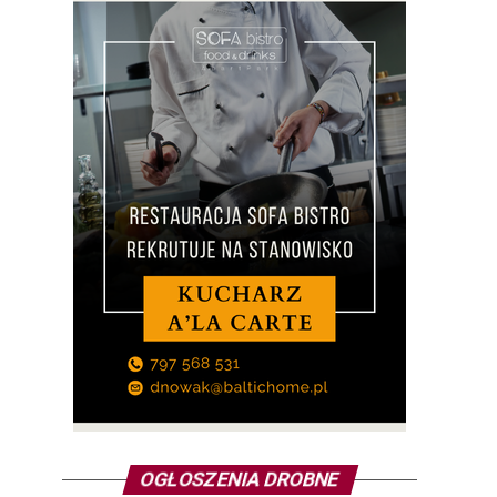
OGŁOSZENIA DROBNE