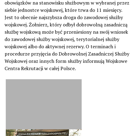
obowiązków na stanowisku służbowym w wybranej przez
siebie jednostce wojskowej, które trwa do 11 miesięcy.
Jest to obecnie najszybsza droga do zawodowej służby
wojskowej. Żołnierz, który odbył dobrowolną zasadniczą
służbę wojskową może być przeniesiony na swój wniosek
do zawodowej służby wojskowej, terytorialnej służby
wojskowej albo do aktywnej rezerwy. O terminach i
procedurze przyjęcia do Dobrowolnej Zasadniczej Służby
Wojskowej oraz innych form służby informują Wojskowe
Centra Rekrutacji w całej Polsce.