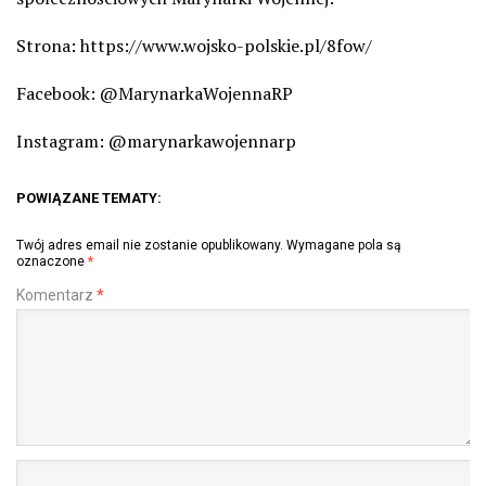
Strona: https://www.wojsko-polskie.pl/8fow/
Facebook: @MarynarkaWojennaRP
Instagram: @marynarkawojennarp
POWIĄZANE TEMATY:
Twój adres email nie zostanie opublikowany.
Wymagane pola są
oznaczone
*
Komentarz
*