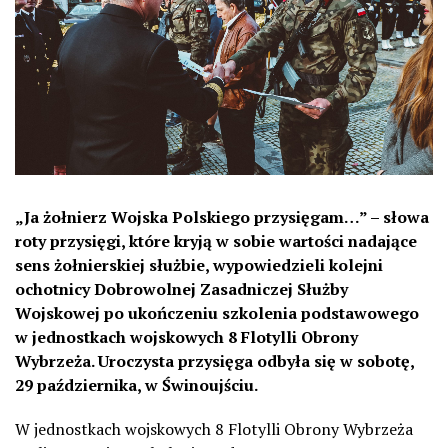
„Ja żołnierz Wojska Polskiego przysięgam…” – słowa
roty przysięgi, które kryją w sobie wartości nadające
sens żołnierskiej służbie, wypowiedzieli kolejni
ochotnicy Dobrowolnej Zasadniczej Służby
Wojskowej po ukończeniu szkolenia podstawowego
w jednostkach wojskowych 8 Flotylli Obrony
Wybrzeża. Uroczysta przysięga odbyła się w sobotę,
29 października, w Świnoujściu.
W jednostkach wojskowych 8 Flotylli Obrony Wybrzeża