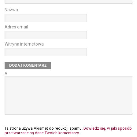
Nazwa
Adres email
Witryna internetowa
Δ
Ta strona używa Akismet do redukcji spamu.
Dowiedz się, w jaki sposób
przetwarzane są dane Twoich komentarzy.