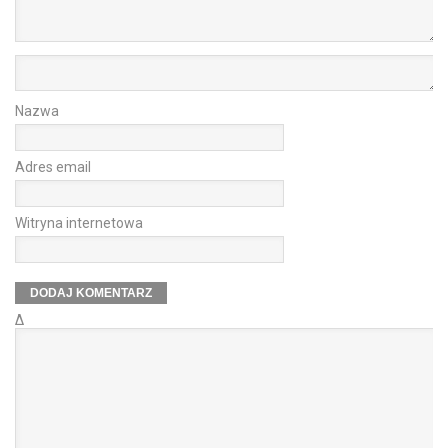
Nazwa
Adres email
Witryna internetowa
Δ