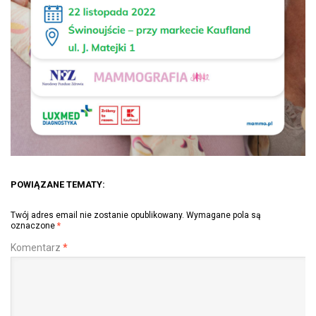
POWIĄZANE TEMATY:
Twój adres email nie zostanie opublikowany.
Wymagane pola są
oznaczone
*
Komentarz
*