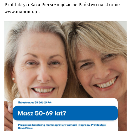
Profilaktyki Raka Piersi znajdziecie Państwo na stronie
www.mammo.pl.