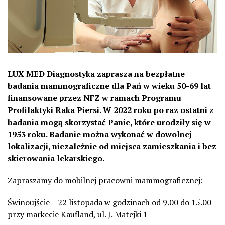
LUX MED Diagnostyka zaprasza na bezpłatne
badania mammograficzne dla Pań w wieku 50-69 lat
finansowane przez NFZ w ramach Programu
Profilaktyki Raka Piersi. W 2022 roku po raz ostatni z
badania mogą skorzystać Panie, które urodziły się w
1953 roku. Badanie można wykonać w dowolnej
lokalizacji, niezależnie od miejsca zamieszkania i bez
skierowania lekarskiego.
Zapraszamy do mobilnej pracowni mammograficznej:
Świnoujście – 22 listopada w godzinach od 9.00 do 15.00
przy markecie Kaufland, ul. J. Matejki 1