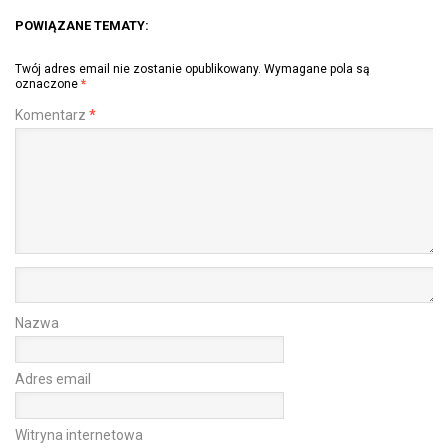
POWIĄZANE TEMATY:
Twój adres email nie zostanie opublikowany.
Wymagane pola są
oznaczone
*
Komentarz
*
Nazwa
Adres email
Witryna internetowa