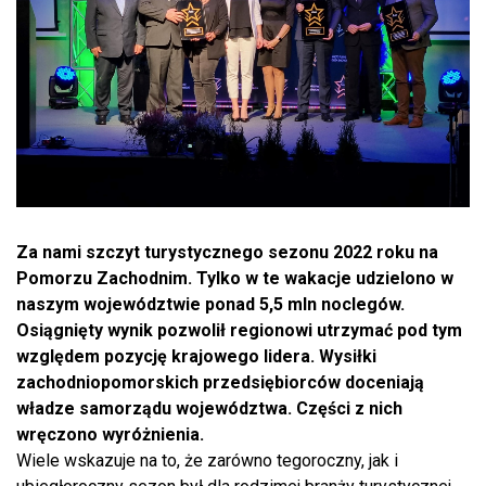
Za nami szczyt turystycznego sezonu 2022 roku na
Pomorzu Zachodnim. Tylko w te wakacje udzielono w
naszym województwie ponad 5,5 mln noclegów.
Osiągnięty wynik pozwolił regionowi utrzymać pod tym
względem pozycję krajowego lidera. Wysiłki
zachodniopomorskich przedsiębiorców doceniają
władze samorządu województwa. Części z nich
wręczono wyróżnienia.
Wiele wskazuje na to, że zarówno tegoroczny, jak i